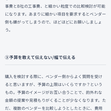
事費とB社の工事費、と細かい粒度での比較検討が可能
になります。あまりに細かい項目を要求するとベンダー
側も嫌がってしまうので、ほどほどにお願いしましょ
う。
③予算を敢えて伝えない/幅で伝える
購入を検討する際に、ベンダー側からよく質問を受け
ると思いますが、予算の上限はいくらですか？という
もの。予算のイメージがお互い合うことで、的外れな
金額の提案や見積もりがくることが少なくなります。た
だ、複数のベンダーを比較しようとしたときに、費用