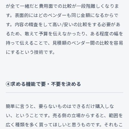
が全て一緒だと費用面での比較が一段階難しくなりま
す。表面的にはどのベンダーも同じ金額になるからで
す。内容の精査をして高い/安いの比較をする必要があ
るため、敢えて予算を伝えなかったり、ある程度の幅を
持って伝えることで、見積額のベンダー間の比較を容易
にするという技術です。
④求める機能で要・不要を決める
簡単に言うと、要らないものはできるだけ購入しな
い、ということです。売る側の立場からすると、範囲を
広く種類を多く買ってほしいと思うものです。それもこ