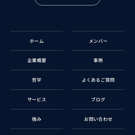
ホーム
メンバー
企業概要
事例
哲学
よくあるご質問
サービス
ブログ
強み
お問い合わせ