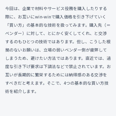
今回は、企業で材料やサービス役務を購入したりする
際に、お互いにwin-winで購入価格を引き下げていく
「買い方」の基本的な技術を扱ってみます。購入先（＝
ベンダー）に対して、とにかく安くしてくれ、と交渉
するのもひとつの技術ではあります。但し、こうした根
拠のないお願いは、立場の弱いベンダー側が疲弊して
しまうため、避けたい方法ではあります。直近では、過
度な引き下げ要求は下請法などで禁止されています。お
互いが長期的に繁栄するためには納得感のある交渉を
すべきだと考えます。そこで、4つの基本的な買い方技
術を紹介します。