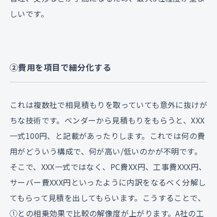
しいです。
②費用を項目で細分化する
これは複数社で相見積もりを取っていても意外に抜けが
ちな技術です。ベンダーから見積もりをもらうと、XXX
一式100円、と記載があったりします。これでは何の費
用がどういう構成で、何が高い/低いのかが不明です。
そこで、XXX一式ではなく、PC費XX円、工事費XXX円、
サーバー費XXX円といったように内訳をなるべく分解し
てもらって見積を出してもらいます。こうすることで、
①との相乗効果で比較の解像度が上がります。A社の工