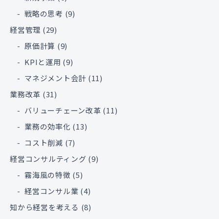
戦略の思考
(9)
経営管理
(29)
原価計算
(9)
KPIと運用
(9)
マネジメント会計
(11)
業務改革
(31)
バリューチェーン改革
(11)
業務の効率化
(13)
コスト削減
(7)
経営コンサルティング
(9)
霧海風の特徴
(5)
経営コンサル業
(4)
知から経営を考える
(8)