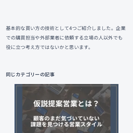
基本的な買い方の技術として4つご紹介しました。企業
での購買担当や外部業者に依頼する立場の人以外でも
役に立つ考え方ではないかと思います。
同じカテゴリーの記事