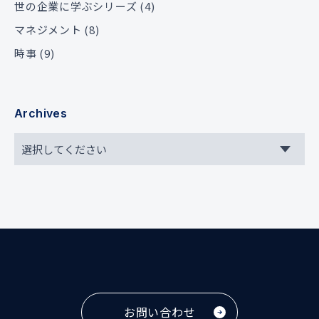
世の企業に学ぶシリーズ
(4)
マネジメント
(8)
時事
(9)
Archives
お問い合わせ