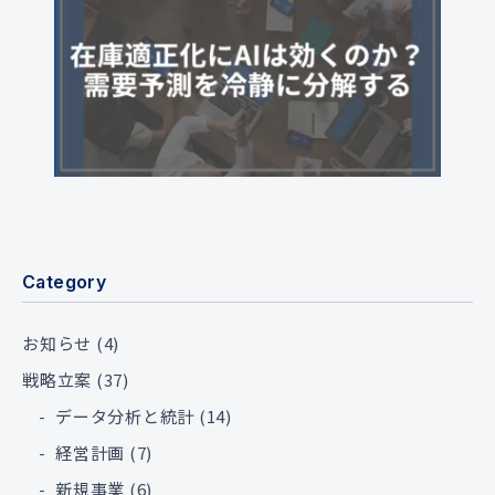
Category
お知らせ
(4)
戦略立案
(37)
データ分析と統計
(14)
経営計画
(7)
新規事業
(6)